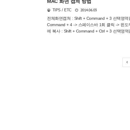
MAC 화면 캡쳐 방법
2014.06.03
TIPS / ETC
전체화면캡쳐 : Shift + Command + 3 선택영역캡쳐
Command + 4 -> 스페이스바 1회 클릭 
에 복사 : Shift + Command + Ctrl + 3 선택
윈도우캡쳐 :Shift + Command + 4 -> 스페이